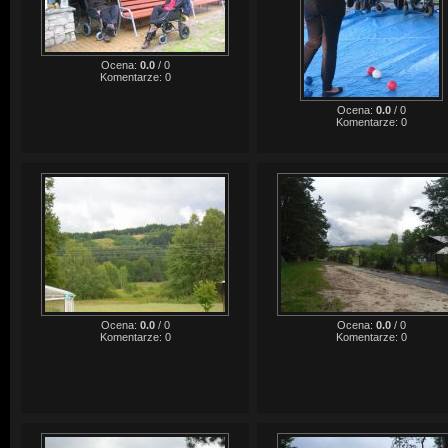
Ocena:
0.0
/
0
Komentarze:
0
Ocena:
0.0
/
0
Komentarze:
0
Ocena:
0.0
/
0
Ocena:
0.0
/
0
Komentarze:
0
Komentarze:
0