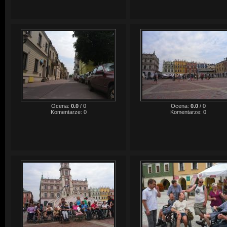
Ocena:
0.0
/
0
Ocena:
0.0
/
0
Komentarze:
0
Komentarze:
0