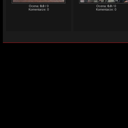
Ocena:
0.0
/
0
Ocena:
0.0
/
0
Komentarze:
0
Komentarze:
0