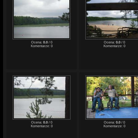
Ocena:
0.0
/
0
Ocena:
0.0
/
0
Komentarze:
0
Komentarze:
0
Ocena:
0.0
/
0
Ocena:
0.0
/
0
Komentarze:
0
Komentarze:
0