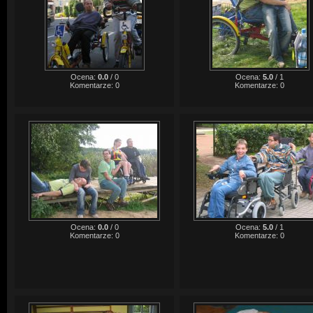
Ocena:
0.0
/
0
Ocena:
5.0
/
1
Komentarze:
0
Komentarze:
0
Ocena:
0.0
/
0
Ocena:
5.0
/
1
Komentarze:
0
Komentarze:
0