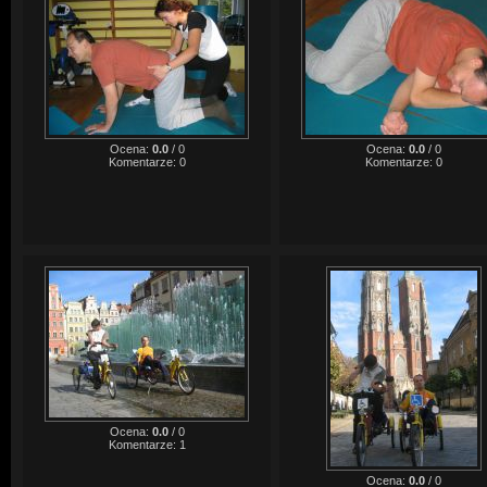
Ocena:
0.0
/
0
Ocena:
0.0
/
0
Komentarze:
0
Komentarze:
0
Ocena:
0.0
/
0
Komentarze:
1
Ocena:
0.0
/
0